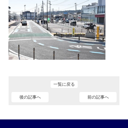
一覧に戻る
後の記事へ
前の記事へ