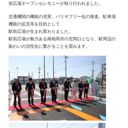
前広場オープンセレモニーが執り行われました。
交通機関の機能の充実、バリヤフリー化の推進、駐車場
機能の拡充等を目的として
駅前広場が生まれ変わりました。
駅前広場が魅力ある南相馬市の玄関口となり、駅周辺の
賑わいの活性化に繋がることを望みます。