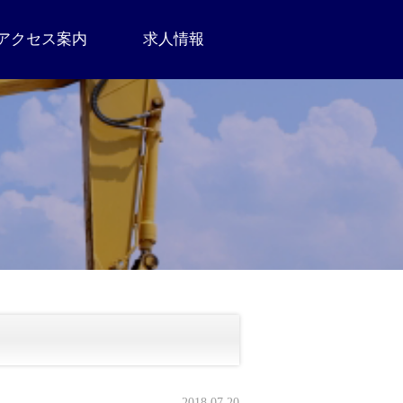
アクセス案内
求人情報
2018.07.20