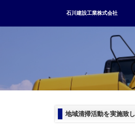
石川建設工業株式会社
地域清掃活動を実施致