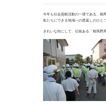
今年も社会貢献活動の一環である、相
私たちにできる地域への恩返しのひと
きれいな街にして、伝統ある「相馬野