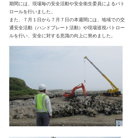
期間には、現場毎の安全活動や安全衛生委員によるパト
ロールを行いました。
また、７月１日から７月７日の本週間には、地域での交
通安全活動（ハンドプレート活動）や現場巡視パトロー
ルを行い、安全に対する意識の向上に努めました。