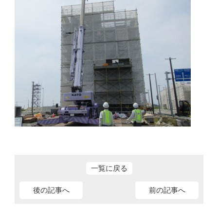
一覧に戻る
後の記事へ
前の記事へ