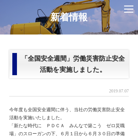
新着情報
「全国安全週間」労働災害防止安全
活動を実施しました。
2019.07.07
今年度も全国安全週間に伴う、当社の労働災害防止安全
活動を実施いたしました。
「新たな時代に ＰＤＣＡ みんなで築こう ゼロ災職
場」のスローガンの下、６月１日から６月３０日の準備