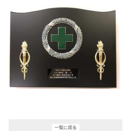
一覧に戻る